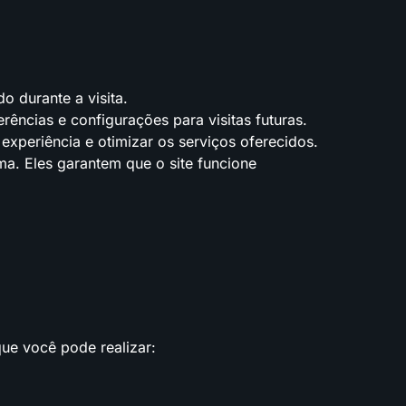
 durante a visita.
ncias e configurações para visitas futuras.
xperiência e otimizar os serviços oferecidos.
ma. Eles garantem que o site funcione
ue você pode realizar: