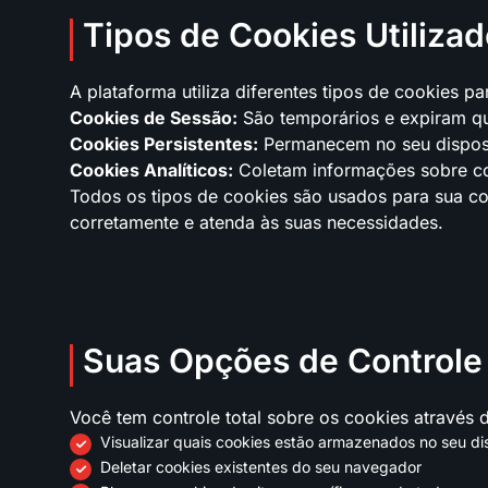
Tipos de Cookies Utilizad
A plataforma utiliza diferentes tipos de cookies p
Cookies de Sessão:
São temporários e expiram qu
Cookies Persistentes:
Permanecem no seu disposit
Cookies Analíticos:
Coletam informações sobre com
Todos os tipos de cookies são usados para sua con
corretamente e atenda às suas necessidades.
Suas Opções de Controle
Você tem controle total sobre os cookies através
Visualizar quais cookies estão armazenados no seu di
Deletar cookies existentes do seu navegador