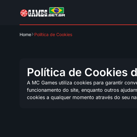
Home
Política de Cookies
Política de Cookies
A MC Games utiliza cookies para garantir conv
funcionamento do site, enquanto outros ajudam
cookies a qualquer momento através do seu nav