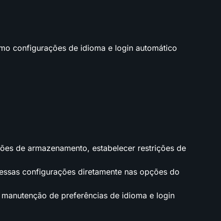
omo configurações de idioma e login automático
sões de armazenamento, estabelecer restrições de
 essas configurações diretamente nas opções do
 manutenção de preferências de idioma e login