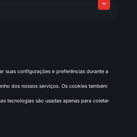
ar suas configurações e preferências durante a
penho dos nossos serviços. Os cookies também
as tecnologias são usadas apenas para coletar