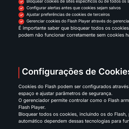
Bloquear cookies de sites específicos ou de todos os s
Configurar alertas antes que cookies sejam salvos
Ajustar preferências de cookies de terceiros
Gerenciar cookies do Flash Player através do gerenci
É importante saber que bloquear todos os cookies
podem não funcionar corretamente sem cookies ha
Configurações de Cookie
Cookies do Flash podem ser configurados através 
espaço e ajustar parâmetros de segurança.
O gerenciador permite controlar como o Flash ar
Flash Player.
Bloquear todos os cookies, incluindo os do Flash
automático dependem dessas tecnologias para fu