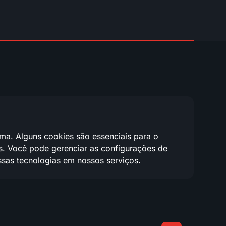
ma. Alguns cookies são essenciais para o
as. Você pode gerenciar as configurações de
ssas tecnologias em nossos serviços.