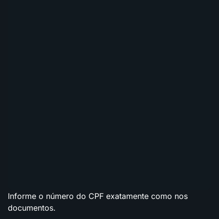
Informe o número do CPF exatamente como nos
documentos.