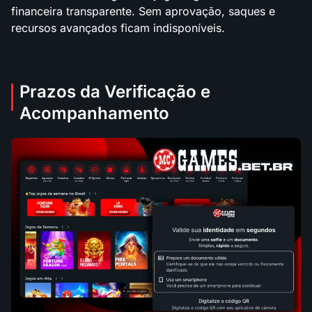
financeira transparente. Sem aprovação, saques e
recursos avançados ficam indisponíveis.
Prazos da Verificação e
Acompanhamento