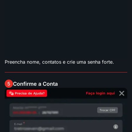
Preencha nome, contatos e crie uma senha forte.
Confirme a Conta
5