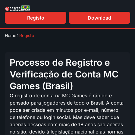
Registo
Download
Home
Registo
Processo de Registro e
Verificação de Conta MC
Games (Brasil)
O registro de conta na MC Games é rápido e
pensado para jogadores de todo o Brasil. A conta
pode ser criada em minutos por e-mail, número
de telefone ou login social. Mas deve saber que
apenas pessoas com mais de 18 anos são aceitas
no sítio, devido à legislação nacional e às normas