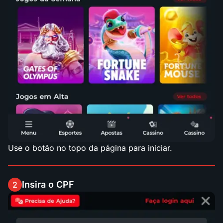
Use o botão no topo da página para iniciar.
Insira o CPF
2