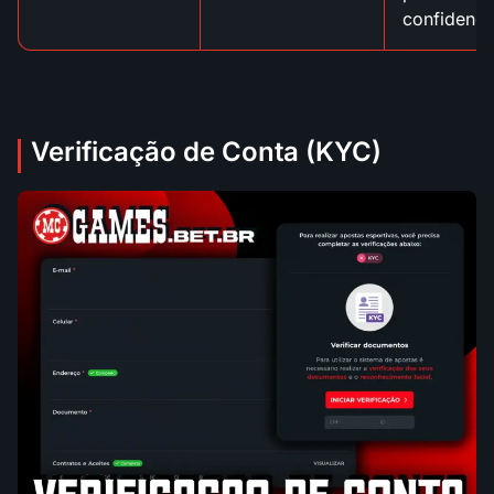
confidenci
Verificação de Conta (KYC)