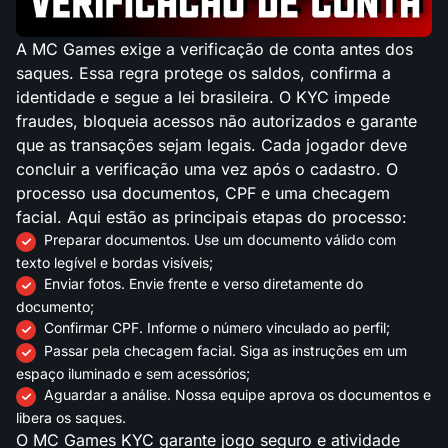
A MC Games exige a verificação de conta antes dos
saques. Essa regra protege os saldos, confirma a
identidade e segue a lei brasileira. O KYC impede
fraudes, bloqueia acessos não autorizados e garante
que as transações sejam legais. Cada jogador deve
concluir a verificação uma vez após o cadastro. O
processo usa documentos, CPF e uma checagem
facial. Aqui estão as principais etapas do processo:
Preparar documentos. Use um documento válido com
texto legível e bordas visíveis;
Enviar fotos. Envie frente e verso diretamente do
documento;
Confirmar CPF. Informe o número vinculado ao perfil;
Passar pela checagem facial. Siga as instruções em um
espaço iluminado e sem acessórios;
Aguardar a análise. Nossa equipe aprova os documentos e
libera os saques.
O MC Games KYC garante jogo seguro e atividade