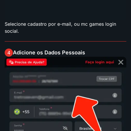
Selecione cadastro por e-mail, ou mc games login
social.
Adicione os Dados Pessoais
4