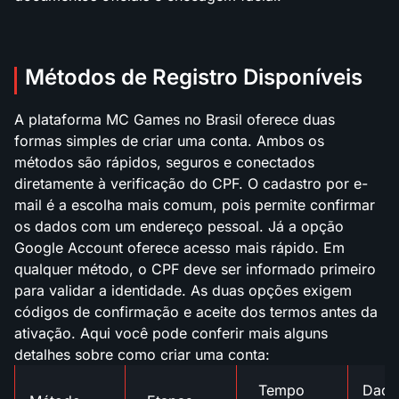
Métodos de Registro Disponíveis
A plataforma MC Games no Brasil oferece duas
formas simples de criar uma conta. Ambos os
métodos são rápidos, seguros e conectados
diretamente à verificação do CPF. O cadastro por e-
mail é a escolha mais comum, pois permite confirmar
os dados com um endereço pessoal. Já a opção
Google Account oferece acesso mais rápido. Em
qualquer método, o CPF deve ser informado primeiro
para validar a identidade. As duas opções exigem
códigos de confirmação e aceite dos termos antes da
ativação. Aqui você pode conferir mais alguns
detalhes sobre como criar uma conta:
Tempo
Dado