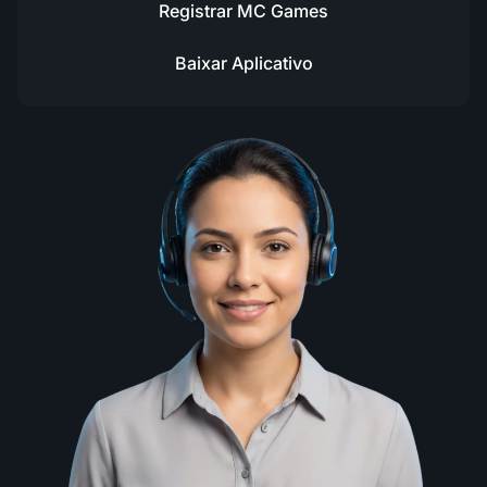
Registrar MC Games
Baixar Aplicativo