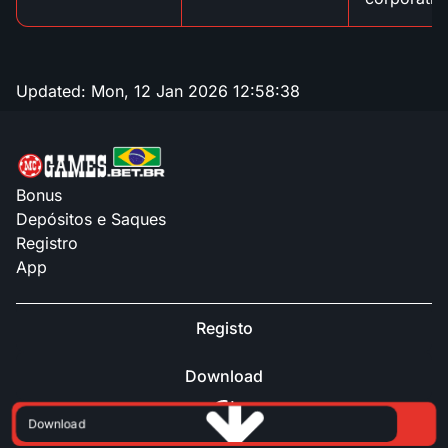
Updated:
Mon, 12 Jan 2026 12:58:38
Bonus
Depósitos e Saques
Registro
App
Registo
Download
Download