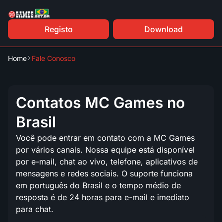
Registo
Download
Home
Fale Conosco
Contatos MC Games no
Brasil
Você pode entrar em contato com a MC Games
por vários canais. Nossa equipe está disponível
por e-mail, chat ao vivo, telefone, aplicativos de
mensagens e redes sociais. O suporte funciona
em português do Brasil e o tempo médio de
resposta é de 24 horas para e-mail e imediato
para chat.