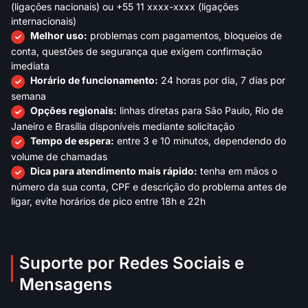
(ligações nacionais) ou +55 11 xxxx-xxxx (ligações
internacionais)
Melhor uso:
problemas com pagamentos, bloqueios de
conta, questões de segurança que exigem confirmação
imediata
Horário de funcionamento:
24 horas por dia, 7 dias por
semana
Opções regionais:
linhas diretas para São Paulo, Rio de
Janeiro e Brasília disponíveis mediante solicitação
Tempo de espera:
entre 3 e 10 minutos, dependendo do
volume de chamadas
Dica para atendimento mais rápido:
tenha em mãos o
número da sua conta, CPF e descrição do problema antes de
ligar, evite horários de pico entre 18h e 22h
Suporte por Redes Sociais e
Mensagens