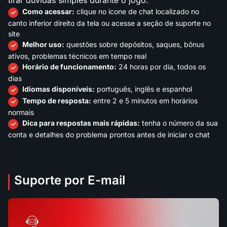
Como acessar:
clique no ícone de chat localizado no
canto inferior direito da tela ou acesse a seção de suporte no
site
Melhor uso:
questões sobre depósitos, saques, bônus
ativos, problemas técnicos em tempo real
Horário de funcionamento:
24 horas por dia, todos os
dias
Idiomas disponíveis:
português, inglês e espanhol
Tempo de resposta:
entre 2 e 5 minutos em horários
normais
Dica para respostas mais rápidas:
tenha o número da sua
conta e detalhes do problema prontos antes de iniciar o chat
Suporte por E-mail