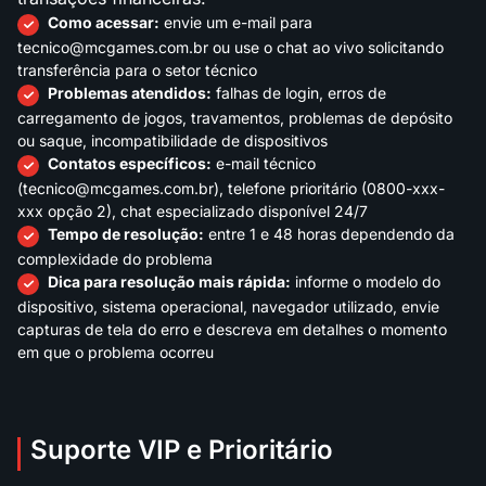
Como acessar:
envie um e-mail para
tecnico@mcgames.com.br
ou use o chat ao vivo solicitando
transferência para o setor técnico
Problemas atendidos:
falhas de login, erros de
carregamento de jogos, travamentos, problemas de depósito
ou saque, incompatibilidade de dispositivos
Contatos específicos:
e-mail técnico
(
tecnico@mcgames.com.br
), telefone prioritário (0800-xxx-
xxx opção 2), chat especializado disponível 24/7
Tempo de resolução:
entre 1 e 48 horas dependendo da
complexidade do problema
Dica para resolução mais rápida:
informe o modelo do
dispositivo, sistema operacional, navegador utilizado, envie
capturas de tela do erro e descreva em detalhes o momento
em que o problema ocorreu
Suporte VIP e Prioritário