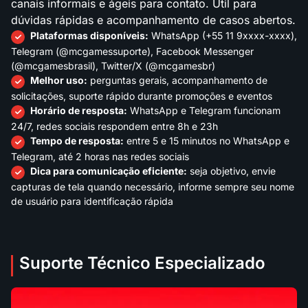
canais informais e ágeis para contato. Útil para
dúvidas rápidas e acompanhamento de casos abertos.
Plataformas disponíveis:
WhatsApp (+55 11 9xxxx-xxxx),
Telegram (@mcgamessuporte), Facebook Messenger
(@mcgamesbrasil), Twitter/X (@mcgamesbr)
Melhor uso:
perguntas gerais, acompanhamento de
solicitações, suporte rápido durante promoções e eventos
Horário de resposta:
WhatsApp e Telegram funcionam
24/7, redes sociais respondem entre 8h e 23h
Tempo de resposta:
entre 5 e 15 minutos no WhatsApp e
Telegram, até 2 horas nas redes sociais
Dica para comunicação eficiente:
seja objetivo, envie
capturas de tela quando necessário, informe sempre seu nome
de usuário para identificação rápida
Suporte Técnico Especializado