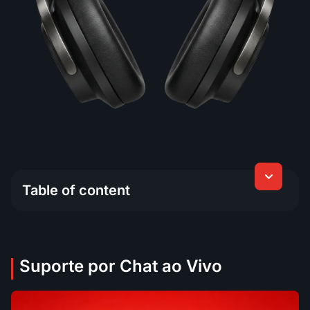
Table of content
Suporte por Chat ao Vivo
Suporte por E-mail
Suporte por Telefone
Suporte por Chat ao Vivo
Suporte por Redes Sociais e Mensagens
Suporte Técnico Especializado
Suporte VIP e Prioritário