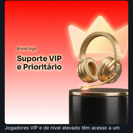
Jogadores VIP e de nível elevado têm acesso a um