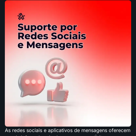
As redes sociais e aplicativos de mensagens oferecem