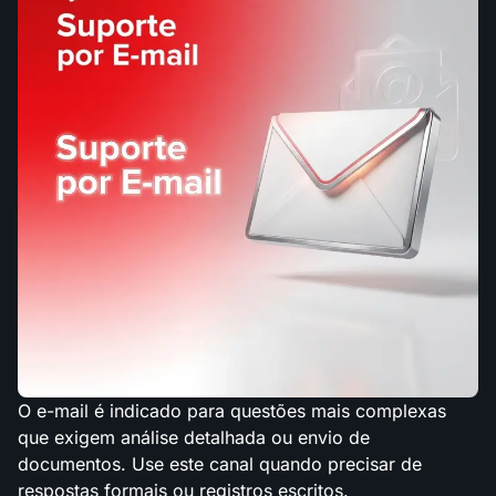
O e-mail é indicado para questões mais complexas
que exigem análise detalhada ou envio de
documentos. Use este canal quando precisar de
respostas formais ou registros escritos.