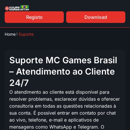
Registo
Download
Home
Suporte
Suporte MC Games Brasil
– Atendimento ao Cliente
24/7
O atendimento ao cliente está disponível para
resolver problemas, esclarecer dúvidas e oferecer
consultoria em todas as questões relacionadas à
sua conta. É possível entrar em contato por chat
ao vivo, telefone, e-mail e aplicativos de
mensagens como WhatsApp e Telegram. O